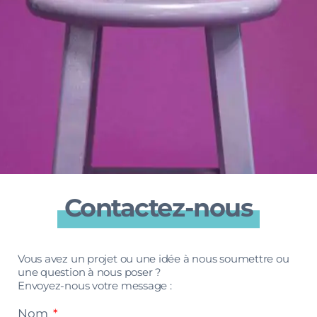
Contactez-nous
Vous avez un projet ou une idée à nous soumettre ou
une question à nous poser ?
Envoyez-nous votre message :
Nom