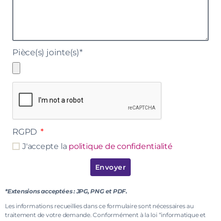
Pièce(s) jointe(s)*
RGPD
J'accepte la
politique de confidentialité
Envoyer
*Extensions acceptées : JPG, PNG et PDF.
Les informations recueillies dans ce formulaire sont nécessaires au
traitement de votre demande. Conformément à la loi “informatique et