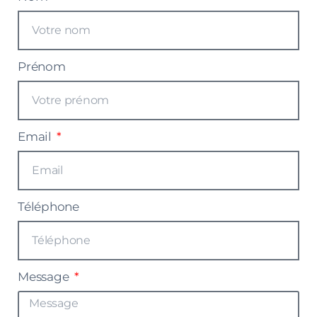
Prénom
Email
Téléphone
Message