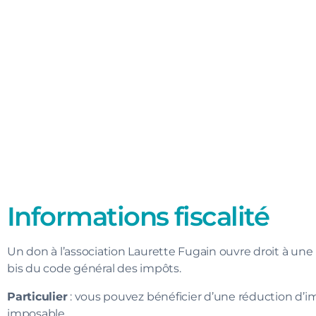
Informations fiscalité
Un don à l’association Laurette Fugain ouvre droit à une r
bis du code général des impôts.
Particulier
: vous pouvez bénéficier d’une réduction d’i
imposable.