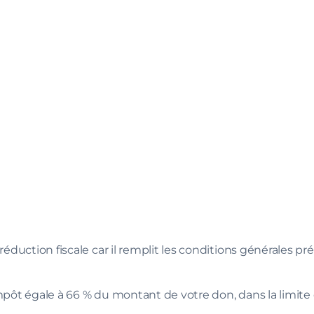
éduction fiscale car il remplit les conditions générales pr
mpôt égale à 66 % du montant de votre don, dans la limite