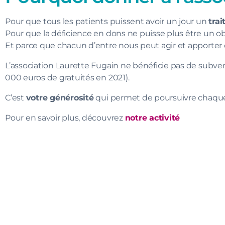
Pour que tous les patients puissent avoir un jour un
tra
Pour que la déficience en dons ne puisse plus être un ob
Et parce que chacun d’entre nous peut agir et apporter d
L’association Laurette Fugain ne bénéficie pas de subve
000 euros de gratuités en 2021).
C’est
votre générosité
qui permet de poursuivre chaque
Pour en savoir plus, découvrez
notre activité