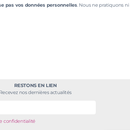
ise pas vos données personnelles
. Nous ne pratiquons ni l
RESTONS EN LIEN
Recevez nos dernières actualités
e confidentialité