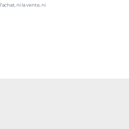
’achat, ni la vente, ni