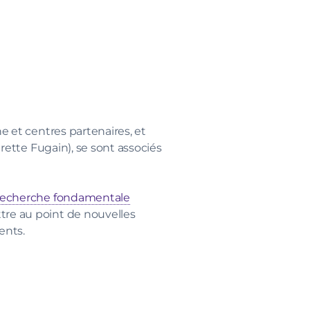
e et centres partenaires, et
urette Fugain), se sont associés
recherche fondamentale
tre au point de nouvelles
ents.