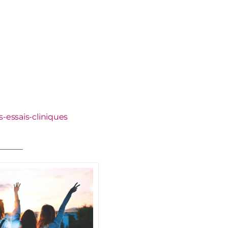
s-essais-cliniques