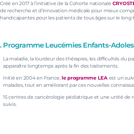
Créé en 2017 à l’initiative de la Cohorte nationale
CRYOST
de recherche et d’innovation médicale pour mieux comprend
handicapantes pour les patients de tous âges sur le long 
. Programme Leucémies Enfants-Adoles
La maladie, la lourdeur des thérapies, les difficultés du
apparaître longtemps après la fin des traitements.
Initié en 2004 en France,
le programme LEA
est un sui
malades, tout en améliorant par ces nouvelles connaissan
15 centres de cancérologie pédiatrique et une unité de r
suivis.