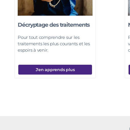
Décryptage des traitements
Pour tout comprendre sur les
P
traitements les plus courants et les
espoirs à venir.
J'en apprends plus