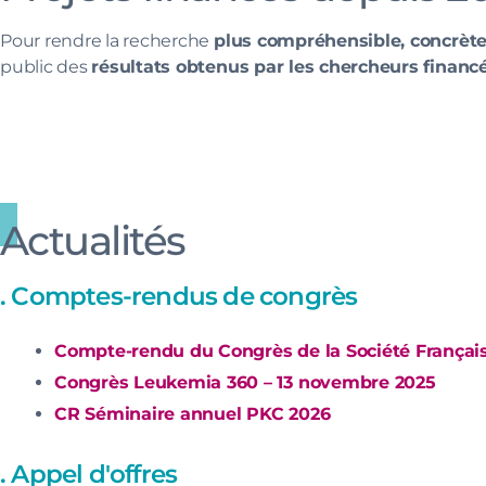
Pour rendre la recherche
plus compréhensible, concrète
public
des
résultats obtenus par les chercheurs financé
Actualités
. Comptes-rendus de congrès
Compte-rendu du Congrès de la Société Françai
Congrès Leukemia 360 – 13 novembre 2025
CR Séminaire annuel PKC 2026
. Appel d'offres