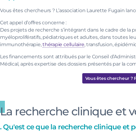
Vous êtes chercheurs ? L’association Laurette Fugain lanc
Cet appel d’offres concerne :
Des projets de recherche s’intégrant dans le cadre de la
myéloprolifératifs, pédiatriques et adultes, dans toutes l
immunothérapie,
thérapie cellulaire
, transfusion, épidémi
Les financements sont attribués par le Conseil d’Administr
Médical, après expertise des dossiers présentés par la co
Vous êtes chercheur ? P
La recherche clinique et 
. Qu'est ce que la recherche clinique et 