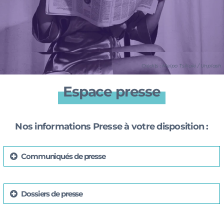
Crédits : Melpo
Tsiliaki
/ Unplash
Espace presse
Nos informations Presse à votre disposition :
Communiqués de presse
Dossiers de presse