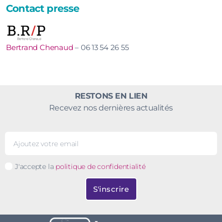
Contact presse
Bertrand Chenaud
– 06 13 54 26 55
RESTONS EN LIEN
Recevez nos dernières actualités
J'accepte la
politique de confidentialité
S'inscrire