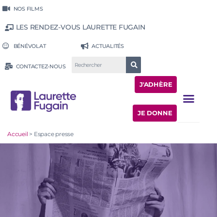
NOS FILMS
LES RENDEZ-VOUS LAURETTE FUGAIN
BÉNÉVOLAT
ACTUALITÉS
CONTACTEZ-NOUS
J'ADHÈRE
JE DONNE
Accueil
>
Espace presse