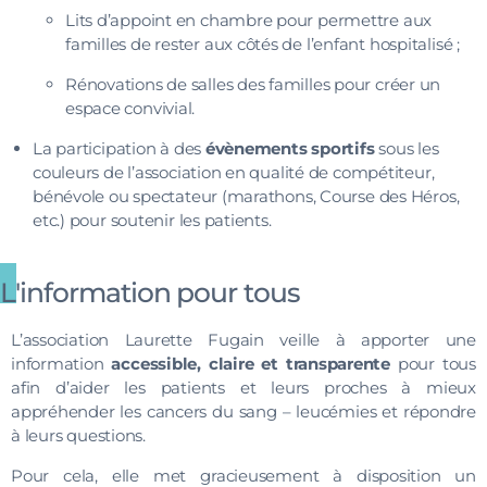
Lits d’appoint en chambre pour permettre aux
familles de rester aux côtés de l’enfant hospitalisé ;
Rénovations de salles des familles pour créer un
espace convivial.
La participation à des
évènements sportifs
sous les
couleurs de l’association en qualité de compétiteur,
bénévole ou spectateur (marathons, Course des Héros,
etc.) pour soutenir les patients.
L'information pour tous
L’association Laurette Fugain veille à apporter une
information
accessible, claire et transparente
pour tous
afin d’aider les patients et leurs proches à mieux
appréhender les cancers du sang – leucémies et répondre
à leurs questions.
Pour cela, elle met gracieusement à disposition un