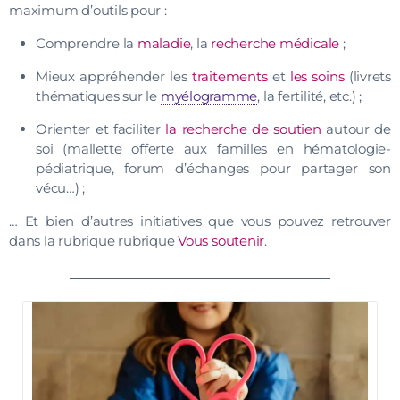
maximum d’outils pour :
Comprendre la
maladie
, la
recherche médicale
;
Mieux appréhender les
traitements
et
les soins
(livrets
thématiques sur le
myélogramme
, la fertilité, etc.) ;
Orienter et faciliter
la recherche de soutien
autour de
soi (mallette offerte aux familles en hématologie-
pédiatrique, forum d’échanges pour partager son
vécu…) ;
… Et bien d’autres initiatives que vous pouvez retrouver
dans la rubrique rubrique
Vous soutenir
.