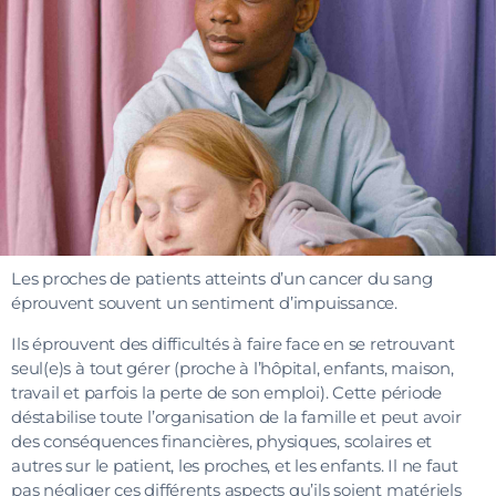
Les proches de patients atteints d’un cancer du sang
éprouvent souvent un sentiment d’impuissance.
Ils éprouvent des difficultés à faire face en se retrouvant
seul(e)s à tout gérer (proche à l’hôpital, enfants, maison,
travail et parfois la perte de son emploi). Cette période
déstabilise toute l’organisation de la famille et peut avoir
des conséquences financières, physiques, scolaires et
autres sur le patient, les proches, et les enfants. Il ne faut
pas négliger ces différents aspects qu’ils soient matériels