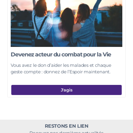
Devenez acteur du combat pour la Vie
Vous avez le don d’aider les malades et chaque
geste compte : donnez de l’Espoir maintenant.
J'agis
RESTONS EN LIEN