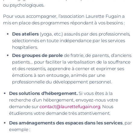
ou psychologiques.
Pour vous accompagner, l’association Laurette Fugain a
mis en place des programmes répondant à vos besoins :
Des ateliers
(yoga, etc.) assurés par des professionnels,
sélectionnés en toute indépendance par les services
hospitaliers.
Des groupes de parole
de fratrie, de parents, d’anciens
patients… pour faciliter la verbalisation de la souffrance
et des ressentis, apprendre à cerner et exprimer ses
émotions à son entourage, animés par une
professionnelle du développement personnel.
Des solutions d’hébergement.
Si vous êtes à la
recherche d’un hébergement, envoyez-nous votre
demande sur
contact@laurettefugain.org.
Nous
étudierons votre demande très attentivement.
Des aménagements des espaces dans les services
, par
exemple :