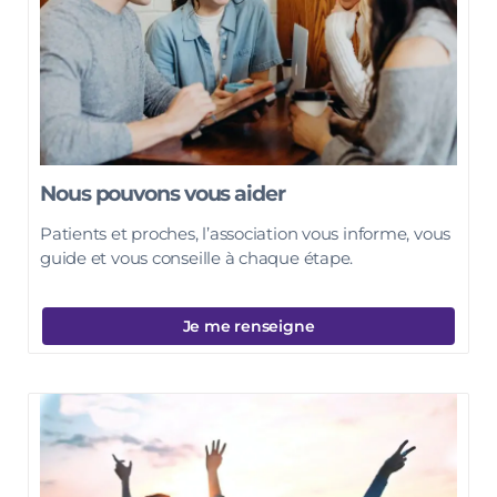
Nous pouvons vous aider
Patients et proches, l’association vous informe, vous
guide et vous conseille à chaque étape.
Je me renseigne