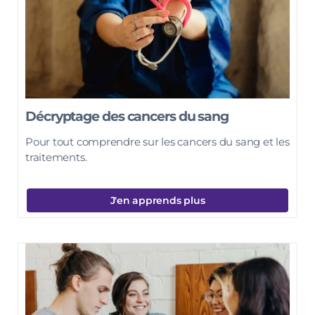
Décryptage des cancers du sang
Pour tout comprendre sur les cancers du sang et les
traitements.
J'en apprends plus